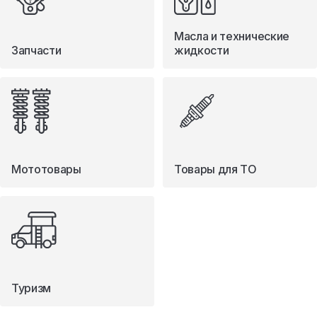
Масла и технические
Запчасти
жидкости
Мототовары
Товары для ТО
Туризм