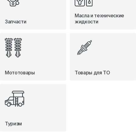
Масла и технические
Запчасти
жидкости
Мототовары
Товары для ТО
Туризм