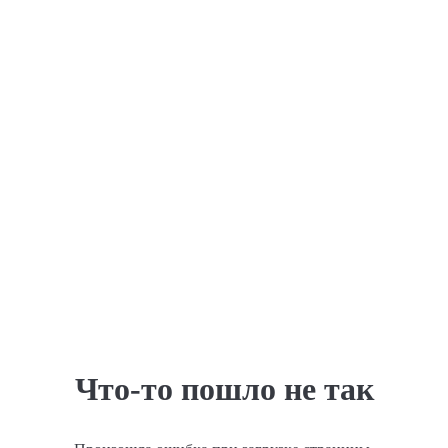
Что-то пошло не так