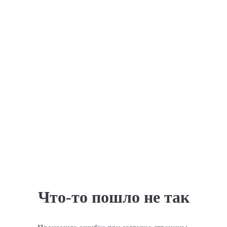
Что-то пошло не так