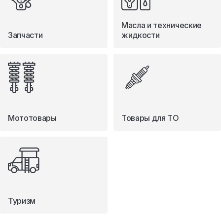
Масла и технические
Запчасти
жидкости
Мототовары
Товары для ТО
Туризм