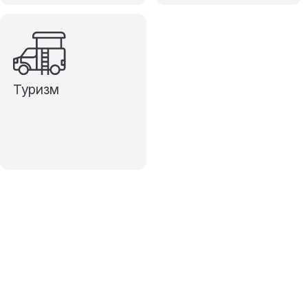
Туризм