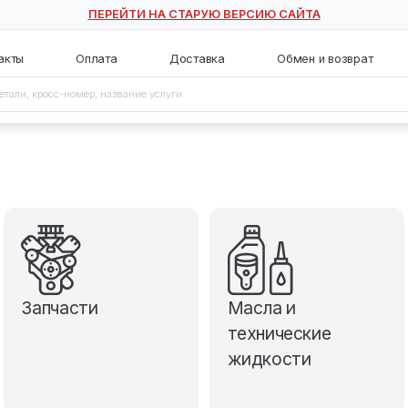
ПЕРЕЙТИ НА СТАРУЮ ВЕ
с
Контакты
Оплата
Доставка
Запчасти
М