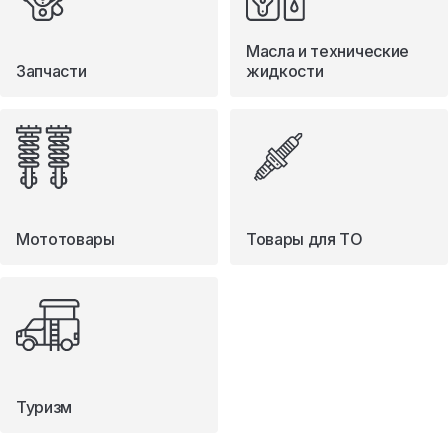
Масла и технические
Запчасти
жидкости
Мототовары
Товары для ТО
Туризм