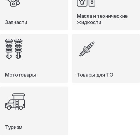
Масла и технические
Запчасти
жидкости
Мототовары
Товары для ТО
Туризм