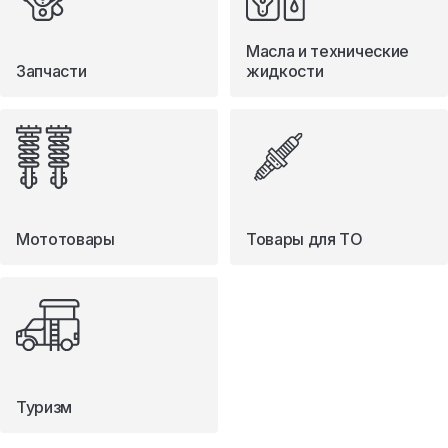
Масла и технические
Запчасти
жидкости
Мототовары
Товары для ТО
Туризм