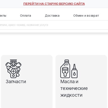
ПЕРЕЙТИ НА СТАРУЮ ВЕ
с
Контакты
Оплата
Доставка
Запчасти
М