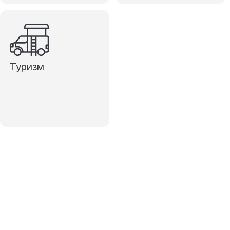
Туризм