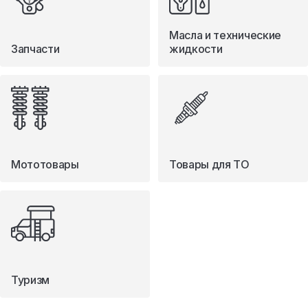
Масла и технические
Запчасти
жидкости
Мототовары
Товары для ТО
Туризм