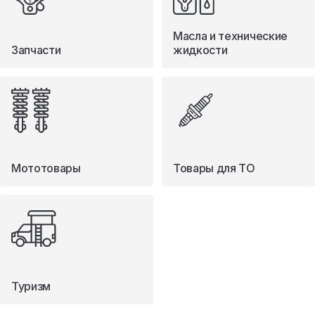
Масла и технические
Запчасти
жидкости
Мототовары
Товары для ТО
Туризм