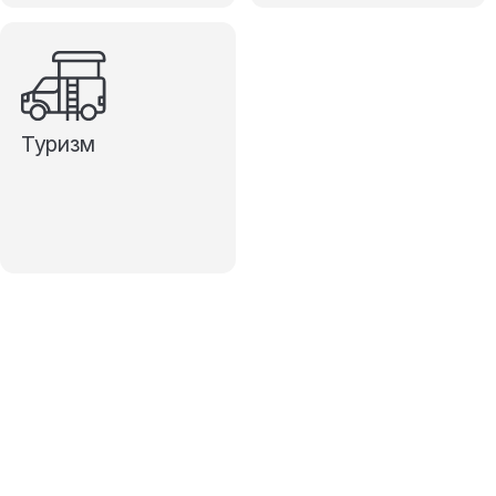
Туризм