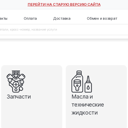
ПЕРЕЙТИ НА СТАРУЮ ВЕ
с
Контакты
Оплата
Доставка
Запчасти
М