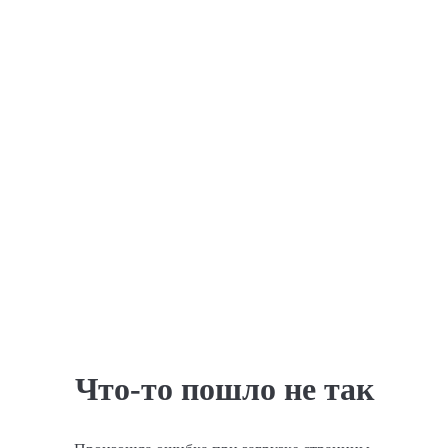
Что-то пошло не так