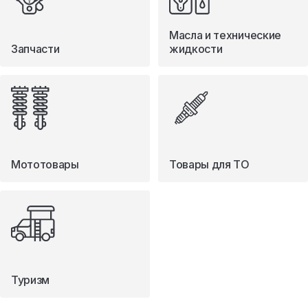
Масла и технические
Запчасти
жидкости
Мототовары
Товары для ТО
Туризм