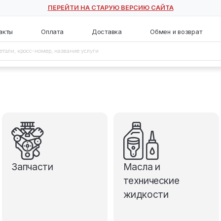
ПЕРЕЙТИ НА СТАРУЮ ВЕ
с
Контакты
Оплата
Доставка
Запчасти
М