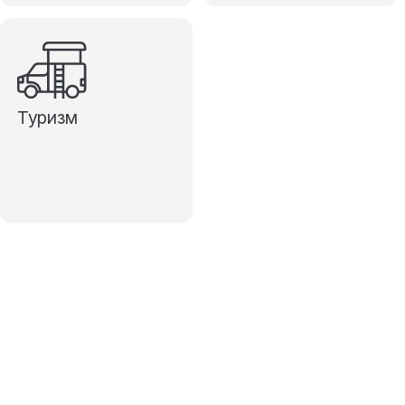
Туризм