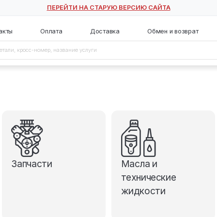
ПЕРЕЙТИ НА СТАРУЮ ВЕ
с
Контакты
Оплата
Доставка
Запчасти
М