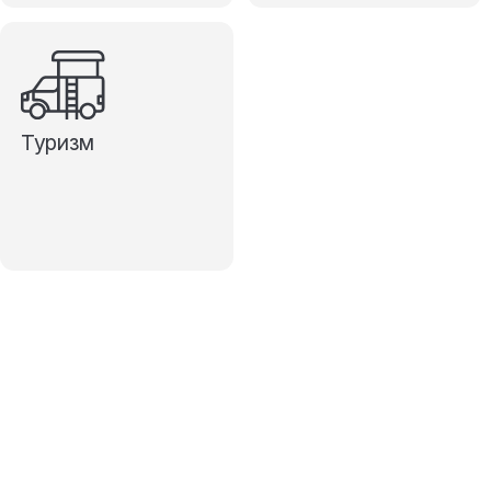
Туризм