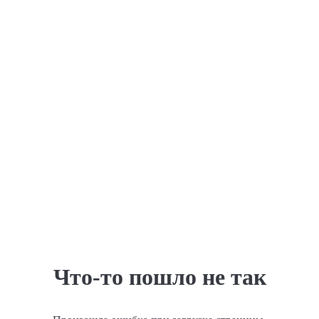
Что-то пошло не так