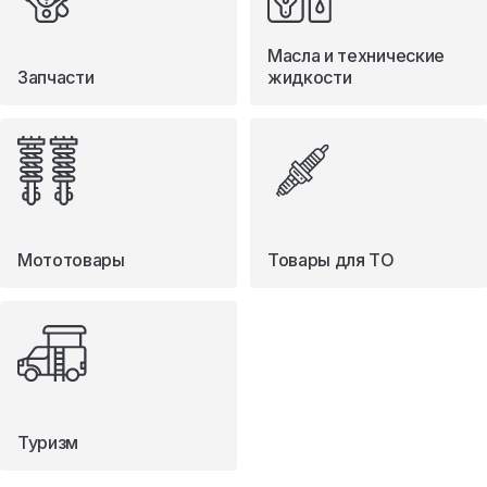
Масла и технические
Запчасти
жидкости
Мототовары
Товары для ТО
Туризм