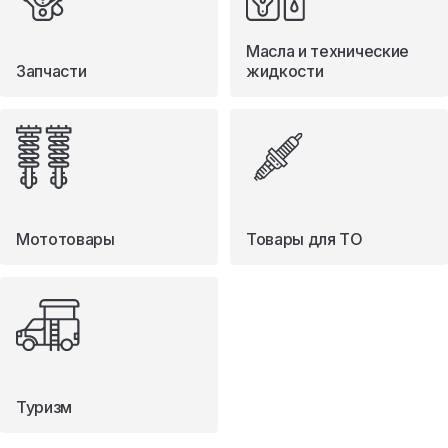
Масла и технические
Запчасти
жидкости
Мототовары
Товары для ТО
Туризм