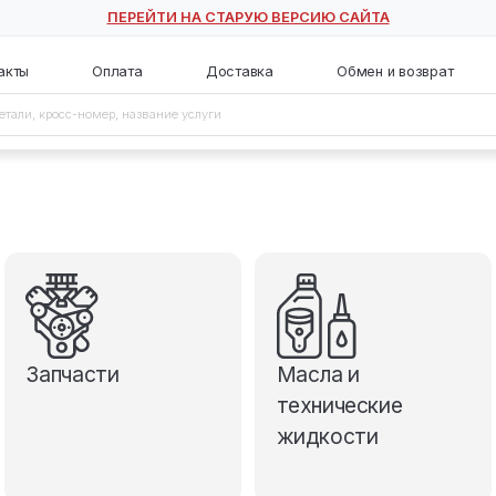
ПЕРЕЙТИ НА СТАРУЮ ВЕ
с
Контакты
Оплата
Доставка
Запчасти
М