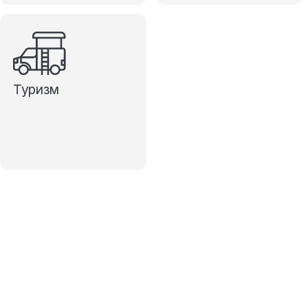
Туризм