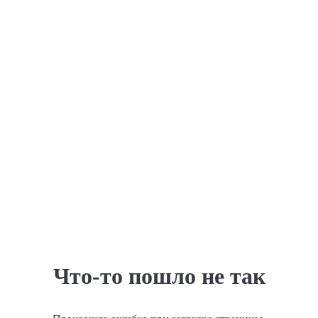
Что-то пошло не так