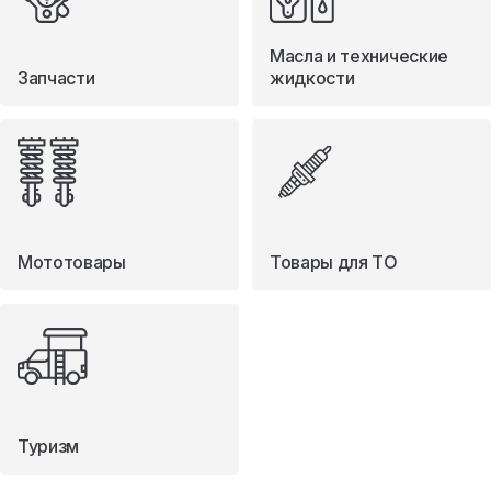
Масла и технические
Запчасти
жидкости
Мототовары
Товары для ТО
Туризм